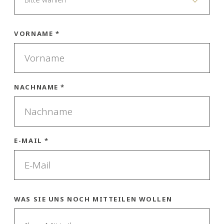
VORNAME *
NACHNAME *
E-MAIL *
WAS SIE UNS NOCH MITTEILEN WOLLEN