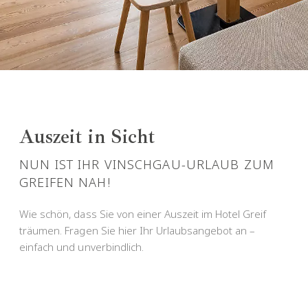
Auszeit in Sicht
NUN IST IHR VINSCHGAU-URLAUB ZUM
GREIFEN NAH!
Wie schön, dass Sie von einer Auszeit im Hotel Greif
träumen. Fragen Sie hier Ihr Urlaubsangebot an –
einfach und unverbindlich.