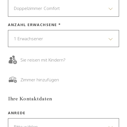
Doppelzimmer Comfort
ANZAHL ERWACHSENE *
1 Erwachsener
Sie reisen mit Kindern?
Zimmer hinzufügen
Ihre Kontaktdaten
ANREDE
Bitte wählen