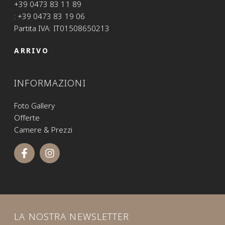
+39 0473 83 11 89
: +39 0473 83 19 06
Partita IVA: IT01508650213
ARRIVO
INFORMAZIONI
Foto Gallery
Offerte
Camere & Prezzi
LA NOSTRA NEWSLETTER