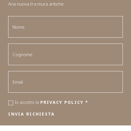
Aria nuova tra mura antiche
Io accetto la
PRIVACY POLICY
*
INVIA RICHIESTA