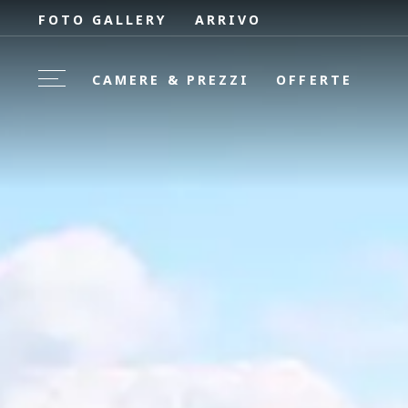
FOTO GALLERY
ARRIVO
CAMERE & PREZZI
OFFERTE